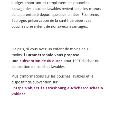
budget important et remplissent les poubelles.
L’usage des couches lavables revient dans les mœurs
de la parentalité depuis quelques années. Économie,
écologie, préservation de la santé de bébé : ces
couches présentent de nombreux avantages.
De plus, si vous avez un enfant de moins de 18
moins,
l’Eurométropole vous propose
une
subvention de 60 euros
pour 100€ d’achat ou
de location de couches lavables.
Plus d’informations sur les couches lavables et le
dispositif de subvention sur
:
https://objectifz.strasbourg.eu/fiche/couchesla
vables/