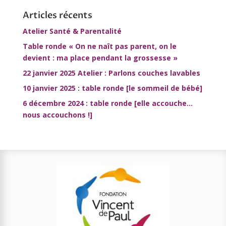
Articles récents
Atelier Santé & Parentalité
Table ronde « On ne naît pas parent, on le
devient : ma place pendant la grossesse »
22 janvier 2025 Atelier : Parlons couches lavables
10 janvier 2025 : table ronde [le sommeil de bébé]
6 décembre 2024 : table ronde [elle accouche…
nous accouchons !]