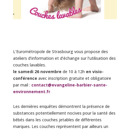
L’Eurométropole de Strasbourg vous propose des
ateliers d’information et d’échange sur l’utilisation des
couches lavables.
le samedi 26 novembre
de 10 à 12h
en visio-
conférence
avec inscription gratuite et obligatoire
par mail :
contact@evangeline-barbier-sante-
environnement.fr
Les dernières enquêtes démontrent la présence de
substances potentiellement nocives pour la santé des
bébés dans les couches jetables de différentes
marques. Les couches représentent par ailleurs un