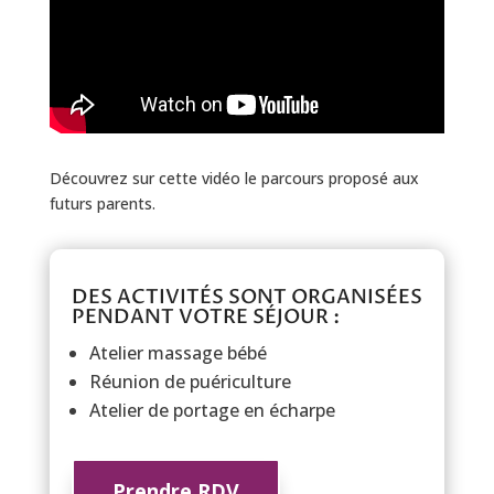
Découvrez sur cette vidéo le parcours proposé aux
futurs parents.
DES ACTIVITÉS SONT ORGANISÉES
PENDANT VOTRE SÉJOUR :
Atelier massage bébé
Réunion de puériculture
Atelier de portage en écharpe
Prendre RDV