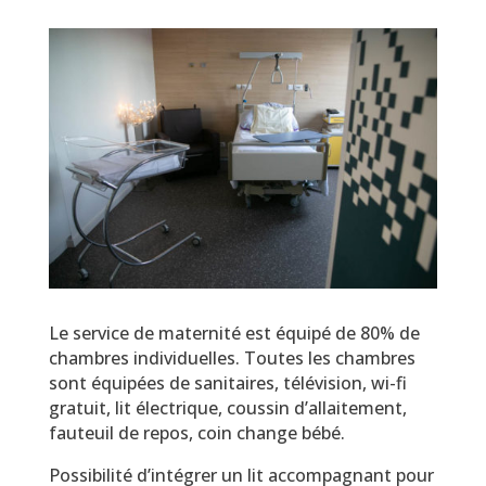
Le service de maternité est équipé de 80% de
chambres individuelles. Toutes les chambres
sont équipées de sanitaires, télévision, wi-fi
gratuit, lit électrique, coussin d’allaitement,
fauteuil de repos, coin change bébé.
Possibilité d’intégrer un lit accompagnant pour