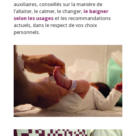
auxiliaires, conseillés sur la manière de
l’allaiter, le calmer, le changer,
le baigner
selon les usages
et les recommandations
actuels, dans le respect de vos choix
personnels.