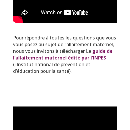
Pour répondre à toutes les questions que vous
vous posez au sujet de l’allaitement maternel,
nous vous invitons à télécharger Le
guide de
l’allaitement maternel édité par l’INPES
(l’Institut national de prévention et
d’éducation pour la santé).