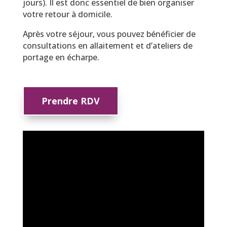
jours). Il est donc essentiel de bien organiser
votre retour à domicile.
Après votre séjour, vous pouvez bénéficier de
consultations en allaitement et d’ateliers de
portage en écharpe.
Prendre RDV