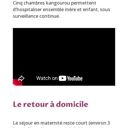
Cinq chambres kangourou permettent
d’hospitaliser ensemble mère et enfant, sous
surveillance continue.
Le retour à domicile
Le séjour en maternité reste court (environ 3