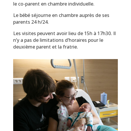
le co-parent en chambre individuelle.
Le bébé séjourne en chambre auprès de ses
parents 24 h/24.
Les visites peuvent avoir lieu de 15h à 17h30. Il
n’y a pas de limitations d’horaires pour le
deuxième parent et la fratrie.