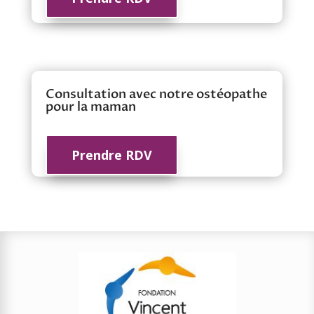
Consultation avec notre ostéopathe
pour la maman
Prendre RDV