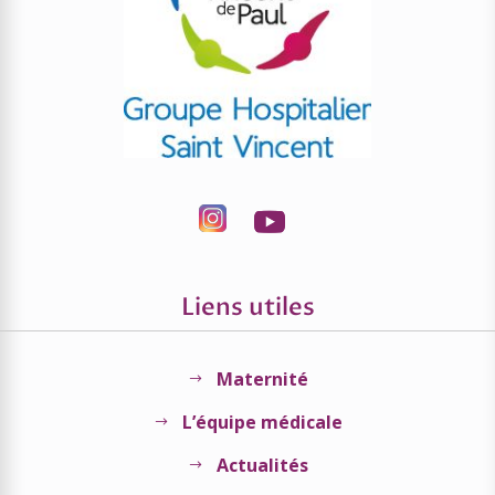
Liens utiles
Maternité
$
L’équipe médicale
$
Actualités
$