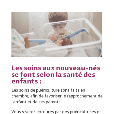
Les soins aux nouveau-nés
se font selon la santé des
enfants :
Les soins de puériculture sont faits en
chambre, afin de favoriser le rapprochement de
l’enfant et de ses parents.
Vous y serez entourés par des puéricultrices et