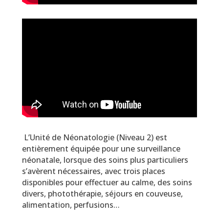
L’Unité de Néonatologie (Niveau 2) est
entièrement équipée pour une surveillance
néonatale, lorsque des soins plus particuliers
s’avèrent nécessaires, avec trois places
disponibles pour effectuer au calme, des soins
divers, photothérapie, séjours en couveuse,
alimentation, perfusions…