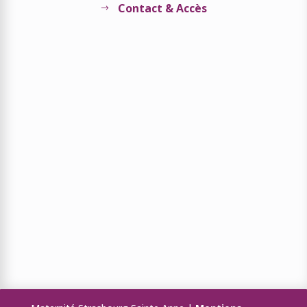
Contact & Accès
$