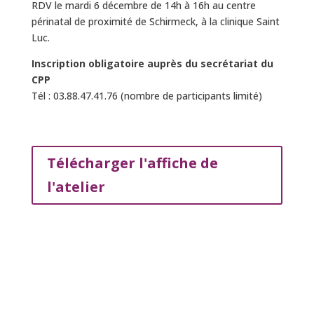
RDV le mardi 6 décembre de 14h à 16h au centre
périnatal de proximité de Schirmeck, à la clinique Saint
Luc.
Inscription obligatoire auprès du secrétariat du
CPP
Tél : 03.88.47.41.76 (nombre de participants limité)
Télécharger l'affiche de
l'atelier