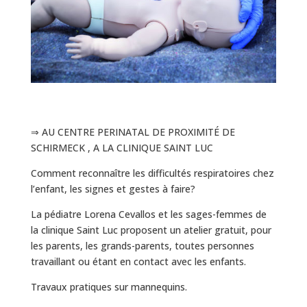
⇒ AU CENTRE PERINATAL DE PROXIMITÉ DE
SCHIRMECK , A LA CLINIQUE SAINT LUC
Comment reconnaître les difficultés respiratoires chez
l’enfant, les signes et gestes à faire?
La pédiatre Lorena Cevallos et les sages-femmes de
la clinique Saint Luc proposent un atelier gratuit, pour
les parents, les grands-parents, toutes personnes
travaillant ou étant en contact avec les enfants.
Travaux pratiques sur mannequins.