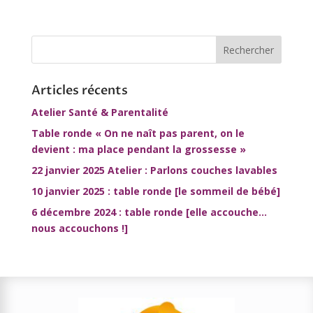
Articles récents
Atelier Santé & Parentalité
Table ronde « On ne naît pas parent, on le
devient : ma place pendant la grossesse »
22 janvier 2025 Atelier : Parlons couches lavables
10 janvier 2025 : table ronde [le sommeil de bébé]
6 décembre 2024 : table ronde [elle accouche…
nous accouchons !]