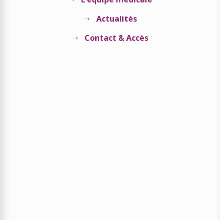
Actualités
$
Contact & Accès
$