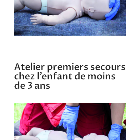
Atelier premiers secours
chez l’enfant de moins
de 3 ans