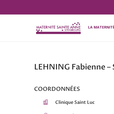
LA MATERNIT
LEHNING Fabienne –
COORDONNÉES
Clinique Saint Luc
