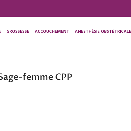
É
GROSSESSE
ACCOUCHEMENT
ANESTHÉSIE OBSTÉTRICAL
 Sage-femme CPP