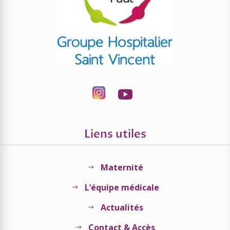
Liens utiles
Maternité
$
L’équipe médicale
$
Actualités
$
Contact & Accès
$