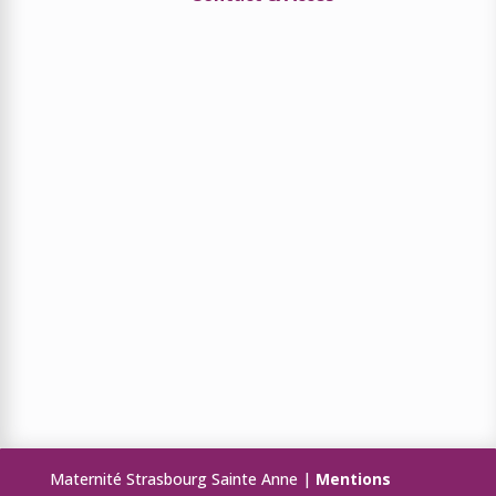
Maternité Strasbourg Sainte Anne |
Mentions