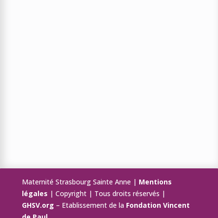
Maternité Strasbourg Sainte Anne |
Mentions
légales
| Copyright | Tous droits réservés |
GHSV.org
– Etablissement de la
Fondation Vincent
de Paul