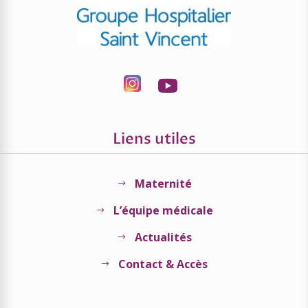
Liens utiles
Maternité
$
L’équipe médicale
$
Actualités
$
Contact & Accès
$