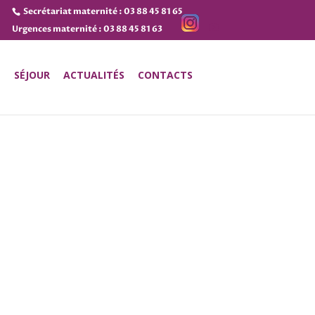
Secrétariat maternité : 03 88 45 81 65
Urgences maternité : 03 88 45 81 63
E
SÉJOUR
ACTUALITÉS
CONTACTS