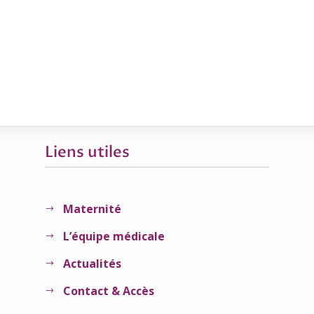
Liens utiles
Maternité
$
L’équipe médicale
$
Actualités
$
Contact & Accès
$